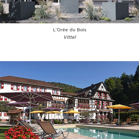
L'Orée du Bois
Vittel