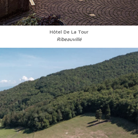
Hôtel De La Tour
Ribeauvillé