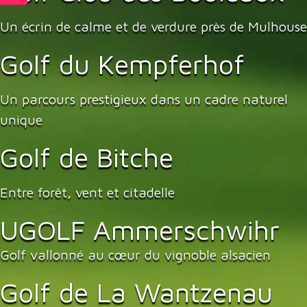
Un écrin de calme et de verdure près de Mulhouse
Golf du Kempferhof
Un parcours prestigieux dans un cadre naturel
unique
Golf de Bitche
Entre forêt, vent et citadelle
UGOLF Ammerschwihr
Golf vallonné au cœur du vignoble alsacien
Golf de La Wantzenau