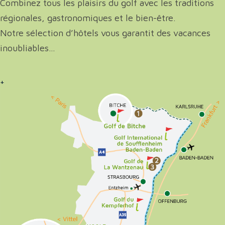
Combinez tous les plaisirs du golf avec les traditions
régionales, gastronomiques et le bien-être.
Notre sélection d’hôtels vous garantit des vacances ​
inoubliables…
+