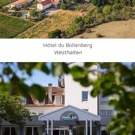
Hôtel du Bollenberg
Westhalten