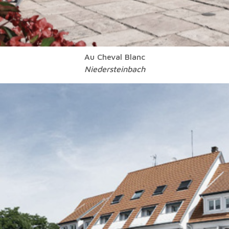
Au Cheval Blanc
Niedersteinbach