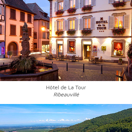
Hôtel de La Tour
Ribeauvillé