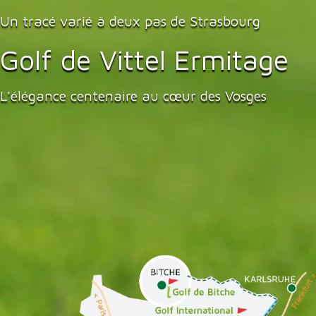
Un tracé varié à deux pas de Strasbourg
Golf de Vittel Ermitage
L'élégance centenaire au cœur des Vosges