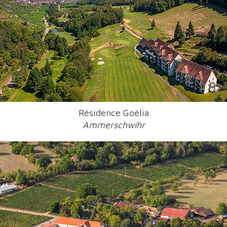
Résidence Goélia
Ammerschwihr