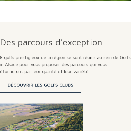
Des parcours d’exception
8 golfs prestigieux de la région se sont réunis au sein de Golfs
in Alsace pour vous proposer des parcours qui vous
étonneront par leur qualité et leur variété !
DÉCOUVRIR LES GOLFS CLUBS