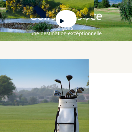
Golf Pass Alsace
Nos Golf Pass sont des packages de 2 ou 3 Green
Fees vous permettant de jouer sur les parcours
des 8 clubs membres de Golfs in Alsace, selon le