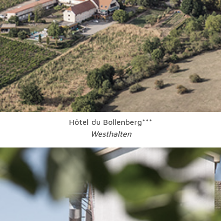
Hôtel du Bollenberg***
Westhalten