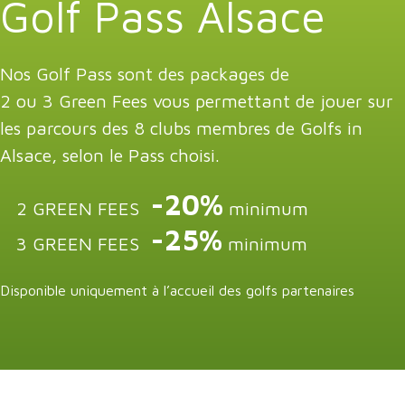
Golf Pass Alsace
Nos Golf Pass sont des packages de
2 ou 3 Green Fees vous permettant de jouer sur
les parcours des 8 clubs membres de Golfs in
Alsace, selon le Pass choisi.
-20%
2 GREEN FEES
minimum
-25%
3 GREEN FEES
minimum
Disponible uniquement à l’accueil des golfs partenaires