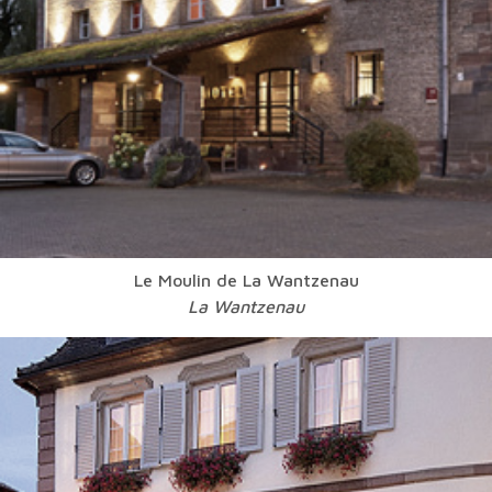
Le Moulin de La Wantzenau
La Wantzenau