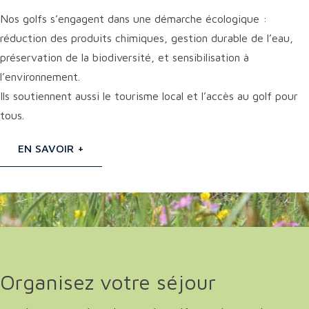
Nos golfs s’engagent dans une démarche écologique :
réduction des produits chimiques, gestion durable de l’eau,
préservation de la biodiversité, et sensibilisation à
l’environnement.
Ils soutiennent aussi le tourisme local et l’accès au golf pour
tous.
EN SAVOIR +
Organisez votre séjour