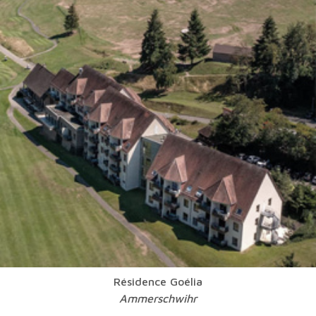
Résidence Goélia
Ammerschwihr