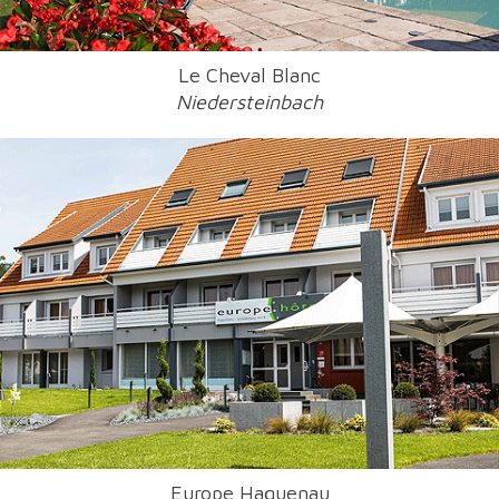
Le Cheval Blanc
Niedersteinbach
Europe Haguenau