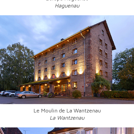
Haguenau
Le Moulin de La Wantzenau
La Wantzenau